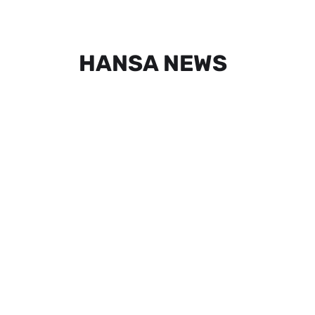
HANSA NEWS