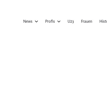
News
Profis
U23
Frauen
Hist