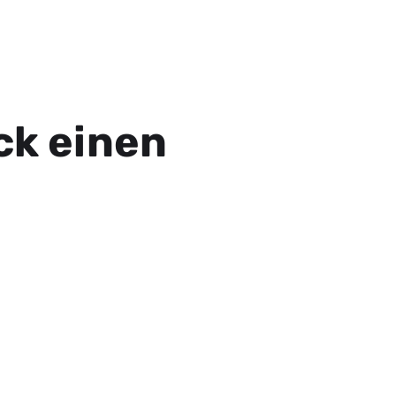
ck einen