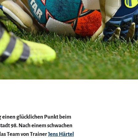
g einen glücklichen Punkt beim
stadt 98. Nach einem schwachen
 das Team von Trainer
Jens Härtel