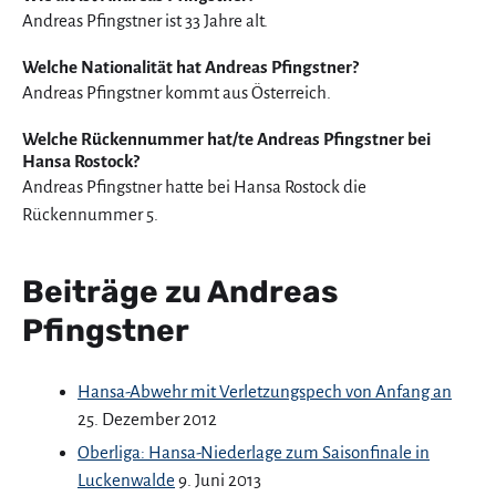
Andreas Pfingstner ist 33 Jahre alt.
Welche Nationalität hat Andreas Pfingstner?
Andreas Pfingstner kommt aus Österreich.
Welche Rückennummer hat/te Andreas Pfingstner bei
Hansa Rostock?
Andreas Pfingstner hatte bei Hansa Rostock die
Rückennummer 5.
Beiträge zu Andreas
Pfingstner
Hansa-Abwehr mit Verletzungspech von Anfang an
25. Dezember 2012
Oberliga: Hansa-Niederlage zum Saisonfinale in
Luckenwalde
9. Juni 2013