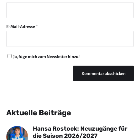
E-Mail-Adresse
*
Ja, füge mich zum Newsletter hinzu!
Aktuelle Beiträge
Hansa Rostock: Neuzugänge für
die Saison 2026/2027