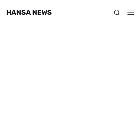
HANSA NEWS