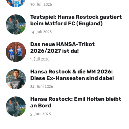
30. Juli 2026
Testspiel: Hansa Rostock gastiert
beim Watford FC (England)
14. Juli 2026
Das neue HANSA-Trikot
2026/2027 ist da!
1. Juli 2026
Hansa Rostock & die WM 2026:
Diese Ex-Hanseaten sind dabei
24. Juni 2026
Hansa Rostock: Emil Holten bleibt
an Bord
5. Juni 2026