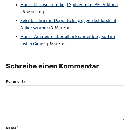
Hansa-Reserve unterliegt Spitzenreiter BFC Viktoria
28. Mai 2013
Selcuk Tidim mit Doppelschlag gegen Schlusslicht
Anker Wismar
18. Mai 2013
Hansa-Amateure überrollen Brandenburg Süd im
ersten Gang
13. Mai 2013
Schreibe einen Kommentar
Kommentar
*
Name
*