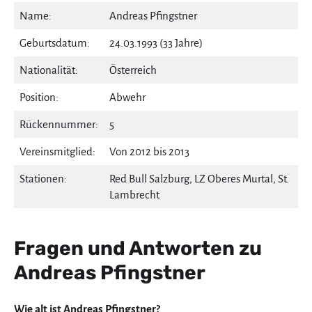
Name:
Andreas Pfingstner
Geburtsdatum:
24.03.1993 (33 Jahre)
Nationalität:
Österreich
Position:
Abwehr
Rückennummer:
5
Vereinsmitglied:
Von 2012 bis 2013
Stationen:
Red Bull Salzburg, LZ Oberes Murtal, St.
Lambrecht
Fragen und Antworten zu
Andreas Pfingstner
Wie alt ist Andreas Pfingstner?