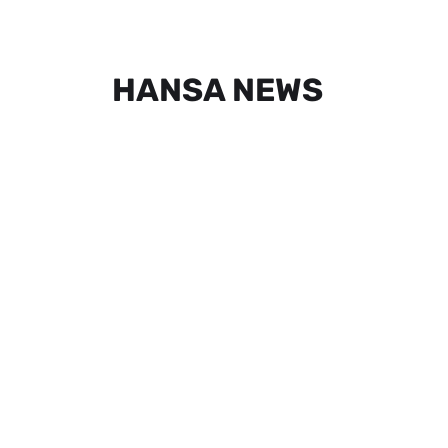
HANSA NEWS