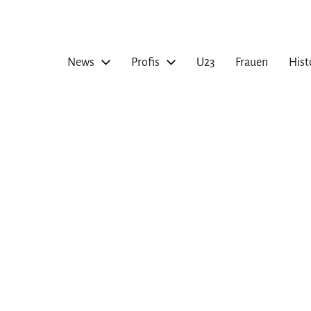
News
Profis
U23
Frauen
Hist