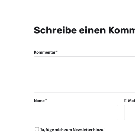
Schreibe einen Kom
Kommentar
*
Name
*
E-Mai
Ja, füge mich zum Newsletter hinzu!