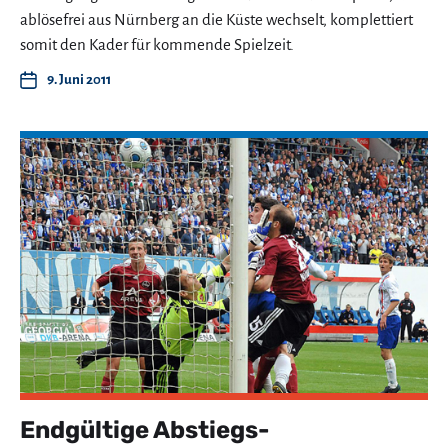
ablösefrei aus Nürnberg an die Küste wechselt, komplettiert
somit den Kader für kommende Spielzeit.
9. Juni 2011
Endgültige Abstiegs-