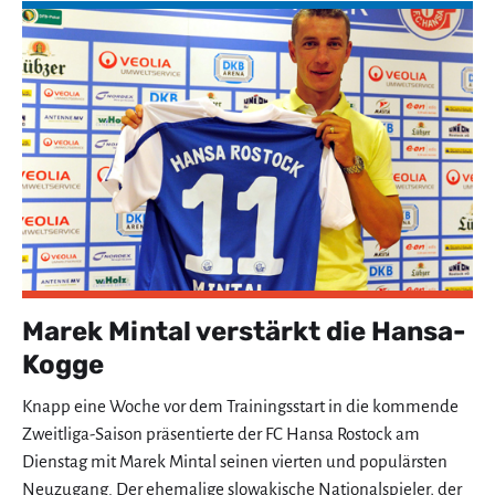
Marek Mintal verstärkt die Hansa-
Kogge
Knapp eine Woche vor dem Trainingsstart in die kommende
Zweitliga-Saison präsentierte der FC Hansa Rostock am
Dienstag mit Marek Mintal seinen vierten und populärsten
Neuzugang. Der ehemalige slowakische Nationalspieler, der