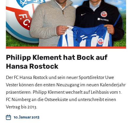
Philipp Klement hat Bock auf
Hansa Rostock
Der FC Hansa Rostock und sein neuer Sportdirektor Uwe
Vester können den ersten Neuzugang im neuen Kalenderjahr
präsentieren: Philipp Klement wechselt auf Leihbasis vom 1.
FC Nürnberg an die Ostseeküste und unterschreibt einen
Vertrag bis 2013.
10. Januar 2013