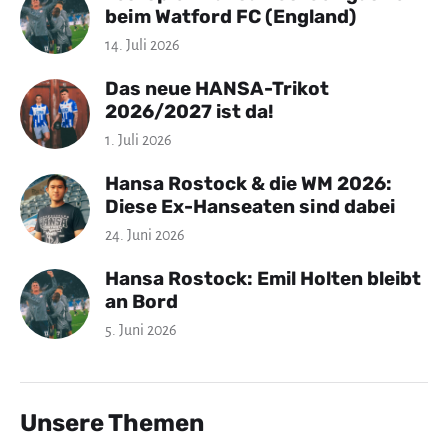
beim Watford FC (England)
14. Juli 2026
Das neue HANSA-Trikot
2026/2027 ist da!
1. Juli 2026
Hansa Rostock & die WM 2026:
Diese Ex-Hanseaten sind dabei
24. Juni 2026
Hansa Rostock: Emil Holten bleibt
an Bord
5. Juni 2026
Unsere Themen