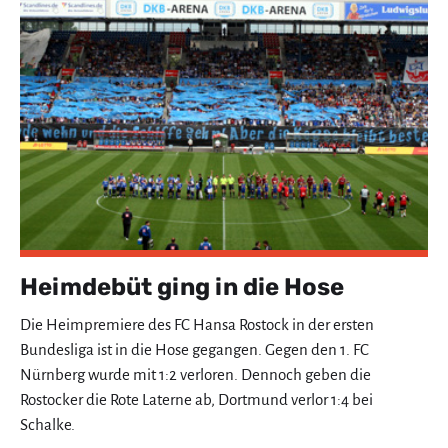
Heimdebüt ging in die Hose
Die Heimpremiere des FC Hansa Rostock in der ersten
Bundesliga ist in die Hose gegangen. Gegen den 1. FC
Nürnberg wurde mit 1:2 verloren. Dennoch geben die
Rostocker die Rote Laterne ab, Dortmund verlor 1:4 bei
Schalke.