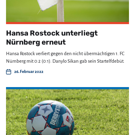
Hansa Rostock unterliegt
Nürnberg erneut
Hansa Rostock verliert gegen den nicht übermächtigen 1. FC
Nürnberg mit 0:2 (0:1). Danylo Sikan gab sein Startelfdebüt.
26. Februar 2022