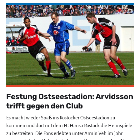
Festung Ostseestadion: Arvidsson
trifft gegen den Club
Es macht wieder Spaß ins Rostocker Ostseestadion zu
kommen und dort mit dem FC Hansa Rostock die Heimspiele
zu bestreiten. Die Fans erlebten unter Armin Veh im Jahr