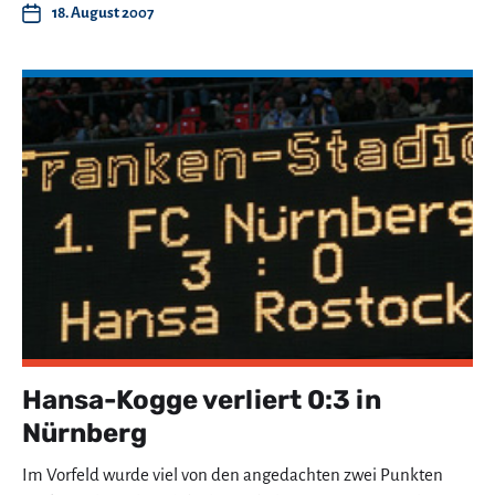
18. August 2007
Hansa-Kogge verliert 0:3 in
Nürnberg
Im Vorfeld wurde viel von den angedachten zwei Punkten