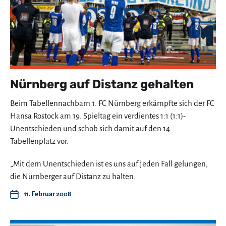
Nürnberg auf Distanz gehalten
Beim Tabellennachbarn 1. FC Nürnberg erkämpfte sich der FC
Hansa Rostock am 19. Spieltag ein verdientes 1:1 (1:1)-
Unentschieden und schob sich damit auf den 14.
Tabellenplatz vor.
„Mit dem Unentschieden ist es uns auf jeden Fall gelungen,
die Nürnberger auf Distanz zu halten.
11. Februar 2008