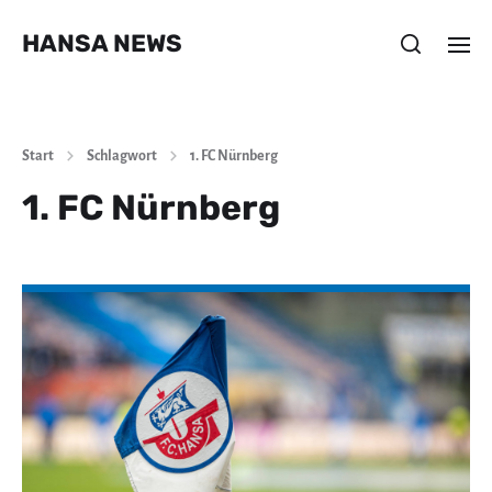
HANSA NEWS
Start
Schlagwort
1. FC Nürnberg
1. FC Nürnberg