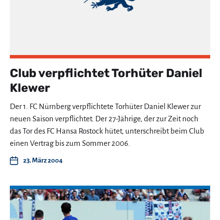
Club verpflichtet Torhüter Daniel
Klewer
Der 1. FC Nürnberg verpflichtete Torhüter Daniel Klewer zur
neuen Saison verpflichtet. Der 27-Jährige, der zur Zeit noch
das Tor des FC Hansa Rostock hütet, unterschreibt beim Club
einen Vertrag bis zum Sommer 2006.
23. März 2004